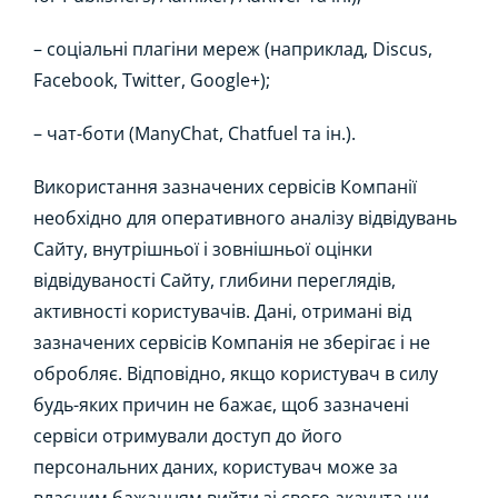
– соціальні плагіни мереж (наприклад, Discus,
Facebook, Twitter, Google+);
– чат-боти (ManyChat, Chatfuel та ін.).
Використання зазначених сервісів Компанії
необхідно для оперативного аналізу відвідувань
Сайту, внутрішньої і зовнішньої оцінки
відвідуваності Сайту, глибини переглядів,
активності користувачів. Дані, отримані від
зазначених сервісів Компанія не зберігає і не
обробляє. Відповідно, якщо користувач в силу
будь-яких причин не бажає, щоб зазначені
сервіси отримували доступ до його
персональних даних, користувач може за