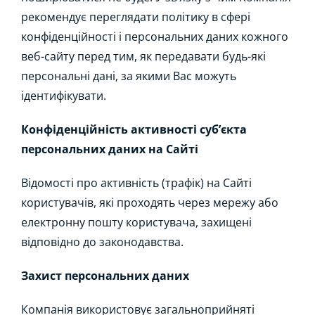
рекомендує переглядати політику в сфері
конфіденційності і персональних даних кожного
веб-сайту перед тим, як передавати будь-які
персональні дані, за якими Вас можуть
ідентифікувати.
Конфіденційність активності суб’єкта
персональних даних на Сайті
Відомості про активність (трафік) на Сайті
користувачів, які проходять через мережу або
електронну пошту користувача, захищені
відповідно до законодавства.
Захист персональних даних
Компанія використовує загальноприйняті