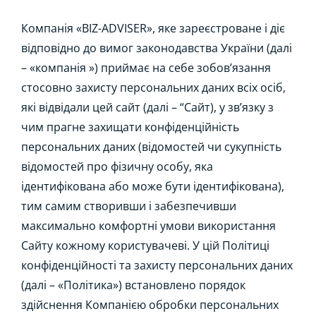
Компанія «BIZ-ADVISER», яке зареєстроване і діє
відповідно до вимог законодавства України (далі
– «компанія ») приймає на себе зобов’язання
стосовно захисту персональних даних всіх осіб,
які відвідали цей сайт (далі – “Сайт), у зв’язку з
чим прагне захищати конфіденційність
персональних даних (відомостей чи сукупність
відомостей про фізичну особу, яка
ідентифікована або може бути ідентифікована),
тим самим створивши і забезпечивши
максимально комфортні умови використання
Сайту кожному користувачеві. У цій Політиці
конфіденційності та захисту персональних даних
(далі – «Політика») встановлено порядок
здійснення Компанією обробки персональних