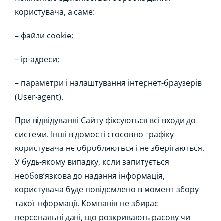
користувача, а саме:
– файли cookie;
– ір-адреси;
– параметри і налаштування інтернет-браузерів
(User-agent).
При відвідуванні Сайту фіксуються всі входи до
системи. Інші відомості стосовно трафіку
користувача не обробляються і не зберігаються.
У будь-якому випадку, коли запитується
необов’язкова до надання інформація,
користувача буде повідомлено в момент збору
такої інформації. Компанія не збирає
персональні дані, що розкривають расову чи