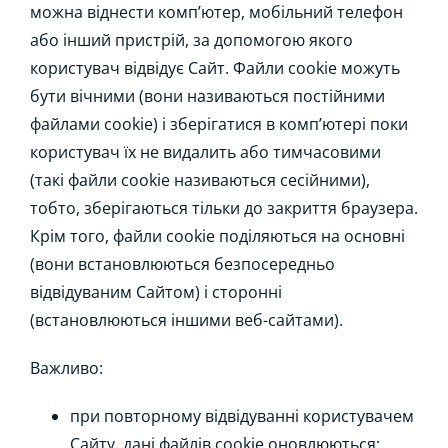
можна віднести комп’ютер, мобільний телефон
або інший пристрій, за допомогою якого
користувач відвідує Сайт. Файли cookie можуть
бути вічними (вони називаються постійними
файлами cookie) і зберігатися в комп’ютері поки
користувач їх не видалить або тимчасовими
(такі файли cookie називаються сесійними),
тобто, зберігаються тільки до закриття браузера.
Крім того, файли cookie поділяються на основні
(вони встановлюються безпосередньо
відвідуваним Сайтом) і сторонні
(встановлюються іншими веб-сайтами).
Важливо:
при повторному відвідуванні користувачем
Сайту, дані файлів cookie оновлюються;