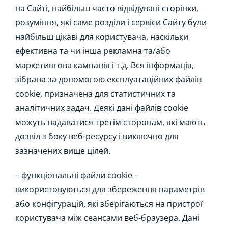
на Сайті, найбільш часто відвідувані сторінки,
розуміння, які саме розділи і сервіси Сайту були
найбільш цікаві для користувача, наскільки
ефективна та чи інша рекламна та/або
маркетингова кампанія і т.д. Вся інформація,
зібрана за допомогою експлуатаційних файлів
cookie, призначена для статистичних та
аналітичних задач. Деякі дані файлів cookie
можуть надаватися третім сторонам, які мають
дозвіл з боку веб-ресурсу і виключно для
зазначених вище цілей.
– функціональні файли cookie –
використовуються для збереження параметрів
або конфігурацій, які зберігаються на пристрої
користувача між сеансами веб-браузера. Дані