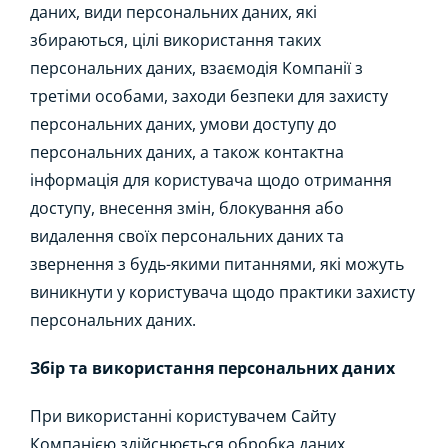
даних, види персональних даних, які
збираються, цілі використання таких
персональних даних, взаємодія Компанії з
третіми особами, заходи безпеки для захисту
персональних даних, умови доступу до
персональних даних, а також контактна
інформація для користувача щодо отримання
доступу, внесення змін, блокування або
видалення своїх персональних даних та
звернення з будь-якими питаннями, які можуть
виникнути у користувача щодо практики захисту
персональних даних.
Збір та використання персональних даних
При використанні користувачем Сайту
Компанією здійснюється обробка даних