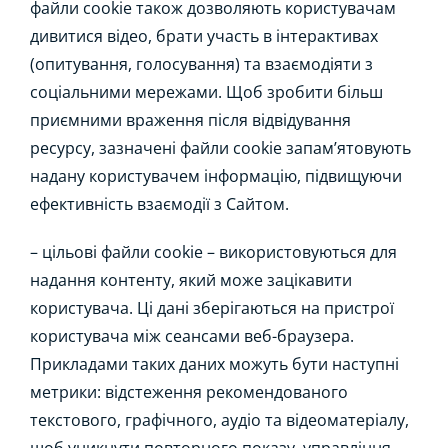
файли cookie також дозволяють користувачам
дивитися відео, брати участь в інтерактивах
(опитування, голосування) та взаємодіяти з
соціальними мережами. Щоб зробити більш
приємними враження після відвідування
ресурсу, зазначені файли cookie запам’ятовують
надану користувачем інформацію, підвищуючи
ефективність взаємодії з Сайтом.
– цільові файли cookie – використовуються для
надання контенту, який може зацікавити
користувача. Ці дані зберігаються на пристрої
користувача між сеансами веб-браузера.
Прикладами таких даних можуть бути наступні
метрики: відстеження рекомендованого
текстового, графічного, аудіо та відеоматеріалу,