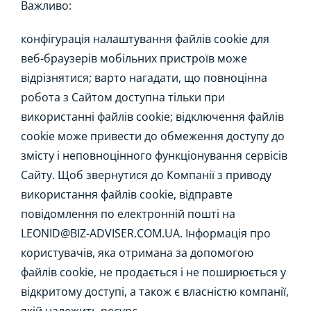
Важливо:
конфігурація налаштування файлів cookie для
веб-браузерів мобільних пристроїв може
відрізнятися; варто нагадати, що повноцінна
робота з Сайтом доступна тільки при
використанні файлів cookie; відключення файлів
cookie може привести до обмеження доступу до
змісту і неповноцінного функціонування сервісів
Сайту. Щоб звернутися до Компанії з приводу
використання файлів cookie, відправте
повідомлення по електронній пошті на
LEONID@BIZ-ADVISER.COM.UA. Інформація про
користувачів, яка отримана за допомогою
файлів cookie, не продається і не поширюється у
відкритому доступі, а також є власністю компанії,