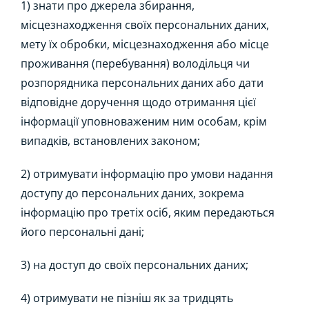
1) знати про джерела збирання,
місцезнаходження своїх персональних даних,
мету їх обробки, місцезнаходження або місце
проживання (перебування) володільця чи
розпорядника персональних даних або дати
відповідне доручення щодо отримання цієї
інформації уповноваженим ним особам, крім
випадків, встановлених законом;
2) отримувати інформацію про умови надання
доступу до персональних даних, зокрема
інформацію про третіх осіб, яким передаються
його персональні дані;
3) на доступ до своїх персональних даних;
4) отримувати не пізніш як за тридцять