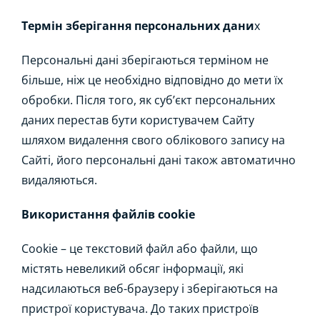
Термін зберігання персональних дани
х
Персональні дані зберігаються терміном не
більше, ніж це необхідно відповідно до мети їх
обробки. Після того, як суб’єкт персональних
даних перестав бути користувачем Сайту
шляхом видалення свого облікового запису на
Сайті, його персональні дані також автоматично
видаляються.
Використання файлів cookie
Cookie – це текстовий файл або файли, що
містять невеликий обсяг інформації, які
надсилаються веб-браузеру і зберігаються на
пристрої користувача. До таких пристроїв