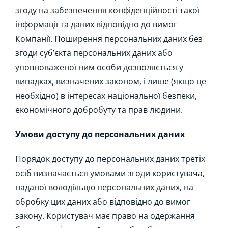
згоду на забезпечення конфіденційності такої
інформації та даних відповідно до вимог
Компанії. Поширення персональних даних без
згоди суб’єкта персональних даних або
уповноваженої ним особи дозволяється у
випадках, визначених законом, і лише (якщо це
необхідно) в інтересах національної безпеки,
економічного добробуту та прав людини.
Умови доступу до персональних даних
Порядок доступу до персональних даних третіх
осіб визначається умовами згоди користувача,
наданої володільцю персональних даних, на
обробку цих даних або відповідно до вимог
закону. Користувач має право на одержання