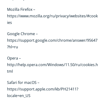
Mozilla Firefox –
https://www.mozilla.org/ru/privacy/websites/#cook
ies
Google Chrome –
https://support.google.com/chrome/answer/95647
?hl=ru
Opera –
http://help.opera.com/Windows/11.50/ru/cookies.h
tml
Safari for macOS –
https://support.apple.com/kb/PH21411?
locale=en_US