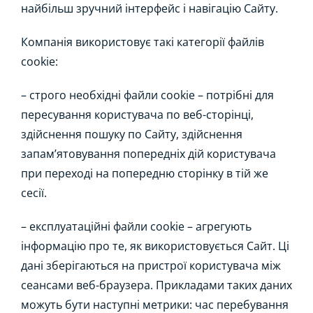
найбільш зручний інтерфейс і навігацію Сайту.
Компанія використовує такі категорії файлів
cookie:
– строго необхідні файли cookie – потрібні для
пересування користувача по веб-сторінці,
здійснення пошуку по Сайту, здійснення
запам’ятовування попередніх дій користувача
при переході на попередню сторінку в тій же
сесії.
– експлуатаційні файли cookie – агрегують
інформацію про те, як використовується Сайт. Ці
дані зберігаються на пристрої користувача між
сеансами веб-браузера. Прикладами таких даних
можуть бути наступні метрики: час перебування