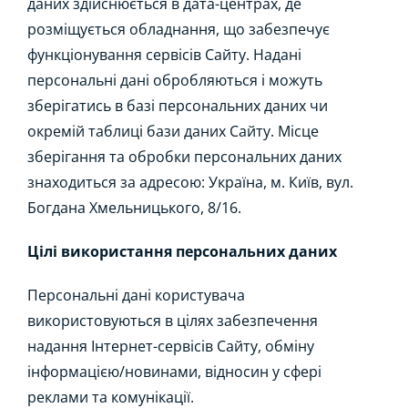
даних здійснюється в дата-центрах, де
розміщується обладнання, що забезпечує
функціонування сервісів Сайту. Надані
персональні дані обробляються і можуть
зберігатись в базі персональних даних чи
окремій таблиці бази даних Сайту. Місце
зберігання та обробки персональних даних
знаходиться за адресою: Україна, м. Київ, вул.
Богдана Хмельницького, 8/16.
Цілі використання персональних даних
Персональні дані користувача
використовуються в цілях забезпечення
надання Інтернет-сервісів Сайту, обміну
інформацією/новинами, відносин у сфері
реклами та комунікації.