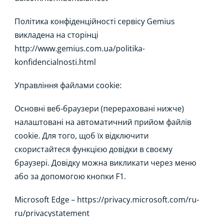
Політика конфіденційності сервісу Gemius
викладена на сторінці
http://www.gemius.com.ua/politika-
konfidencialnosti.html
Управління файлами cookie:
Основні веб-браузери (перераховані нижче)
налаштовані на автоматичний прийом файлів
cookie. Для того, щоб їх відключити
скористайтеся функцією довідки в своєму
браузері. Довідку можна викликати через меню
або за допомогою кнопки F1.
Microsoft Edge – https://privacy.microsoft.com/ru-
ru/privacystatement