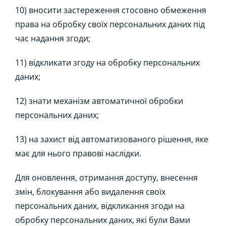
10) вносити застереження стосовно обмеження
права на обробку своїх персональних даних під
час надання згоди;
11) відкликати згоду на обробку персональних
даних;
12) знати механізм автоматичної обробки
персональних даних;
13) на захист від автоматизованого рішення, яке
має для нього правові наслідки.
Для оновлення, отримання доступу, внесення
змін, блокування або видалення своїх
персональних даних, відкликання згоди на
обробку персональних даних, які були Вами