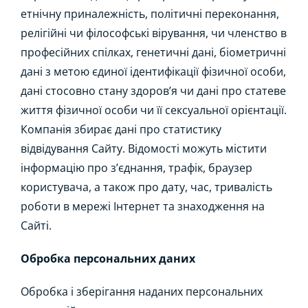
етнічну приналежність, політичні переконання,
релігійні чи філософські вірування, чи членство в
професійних спілках, генетичні дані, біометричні
дані з метою єдиної ідентифікації фізичної особи,
дані стосовно стану здоров’я чи дані про статеве
життя фізичної особи чи її сексуальної орієнтації.
Компанія збирає дані про статистику
відвідування Сайту. Відомості можуть містити
інформацію про з’єднання, трафік, браузер
користувача, а також про дату, час, тривалість
роботи в мережі Інтернет та знаходження на
Сайті.
Обробка персональних даних
Обробка і зберігання наданих персональних