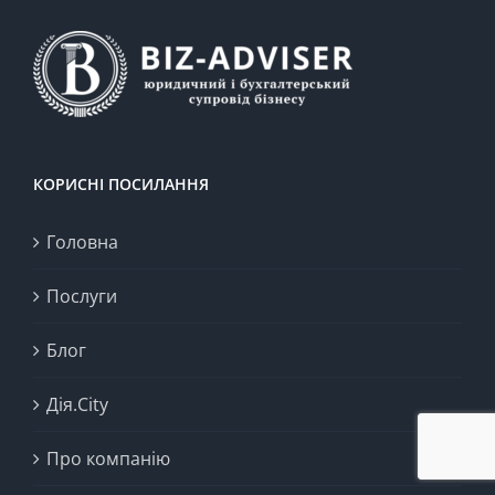
КОРИСНІ ПОСИЛАННЯ
Головна
Послуги
Блог
Дія.City
Про компанію