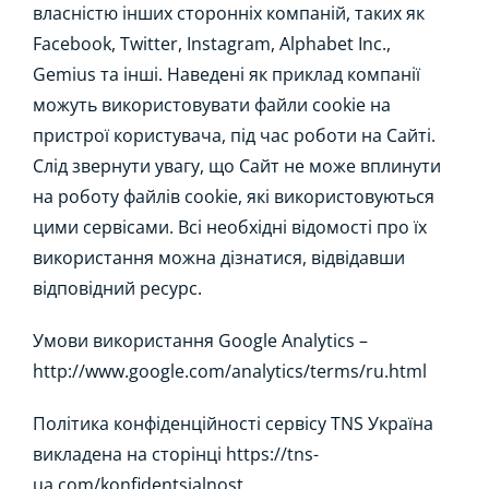
власністю інших сторонніх компаній, таких як
Facebook, Twitter, Instagram, Alphabet Inc.,
Gemius та інші. Наведені як приклад компанії
можуть використовувати файли cookie на
пристрої користувача, під час роботи на Сайті.
Слід звернути увагу, що Сайт не може вплинути
на роботу файлів cookie, які використовуються
цими сервісами. Всі необхідні відомості про їх
використання можна дізнатися, відвідавши
відповідний ресурс.
Умови використання Google Analytics –
http://www.google.com/analytics/terms/ru.html
Політика конфіденційності сервісу TNS Україна
викладена на сторінці https://tns-
ua.com/konfidentsialnost