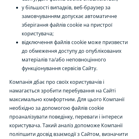
у більшості випадків, веб-браузер за
замовчуванням допускає автоматичне
зберігання файлів cookie на пристрої
користувача;
відключення файлів cookie може призвести
до обмеження доступу до опублікованих
матеріалів та/або неповноцінного
функціонування сервісів Сайту.
Компанія дбає про своїх користувачів і
намагається зробити перебування на Сайті
максимально комфортним. Для цього Компанії
необхідно за допомогою файлів cookie
проаналізувати поведінку, переваги і інтереси
користувача. Такий аналіз допоможе Компанії
поліпшити досвід взаємодії з Сайтом, визначити