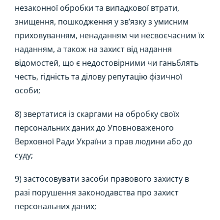
незаконної обробки та випадкової втрати,
знищення, пошкодження у зв’язку з умисним
приховуванням, ненаданням чи несвоєчасним їх
наданням, а також на захист від надання
відомостей, що є недостовірними чи ганьблять
честь, гідність та ділову репутацію фізичної
особи;
8) звертатися із скаргами на обробку своїх
персональних даних до Уповноваженого
Верховної Ради України з прав людини або до
суду;
9) застосовувати засоби правового захисту в
разі порушення законодавства про захист
персональних даних;