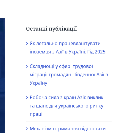
Останні публікації
Як легально працевлаштувати
іноземця з Азії в Україні: Гід 2025
Складнощі у сфері трудової
міграції громадян Південної Азії в
Україну
Робоча сила з країн Азії: виклик
та шанс для українського ринку
праці
Механізм отримання відстрочки